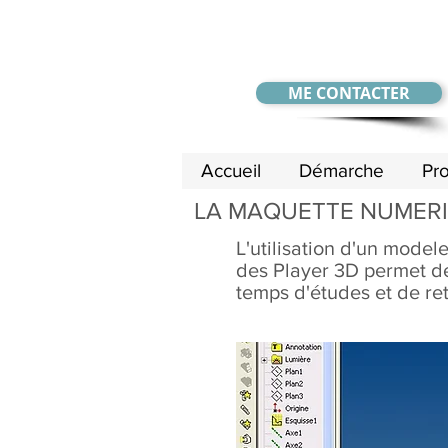
ME CONTACTER
Accueil
Démarche
Pro
LA MAQUETTE NUMERI
L'utilisation d'un mode
des Player 3D permet de 
temps d'études et de ret